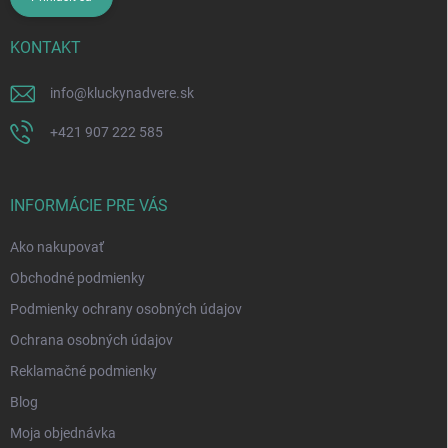
KONTAKT
info
@
kluckynadvere.sk
+421 907 222 585
INFORMÁCIE PRE VÁS
Ako nakupovať
Obchodné podmienky
Podmienky ochrany osobných údajov
Ochrana osobných údajov
Reklamačné podmienky
Blog
Moja objednávka