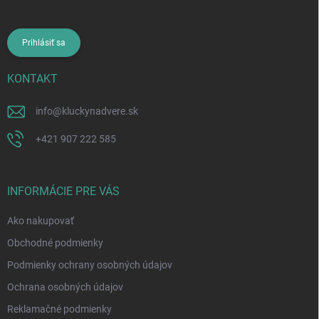
Prihlásiť sa
KONTAKT
info
@
kluckynadvere.sk
+421 907 222 585
INFORMÁCIE PRE VÁS
Ako nakupovať
Obchodné podmienky
Podmienky ochrany osobných údajov
Ochrana osobných údajov
Reklamačné podmienky