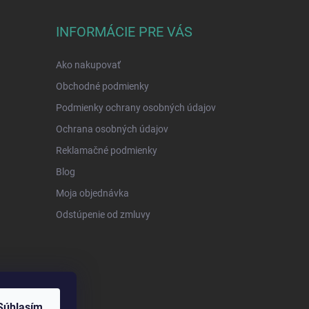
INFORMÁCIE PRE VÁS
Ako nakupovať
Obchodné podmienky
Podmienky ochrany osobných údajov
Ochrana osobných údajov
Reklamačné podmienky
Blog
Moja objednávka
Odstúpenie od zmluvy
Súhlasím