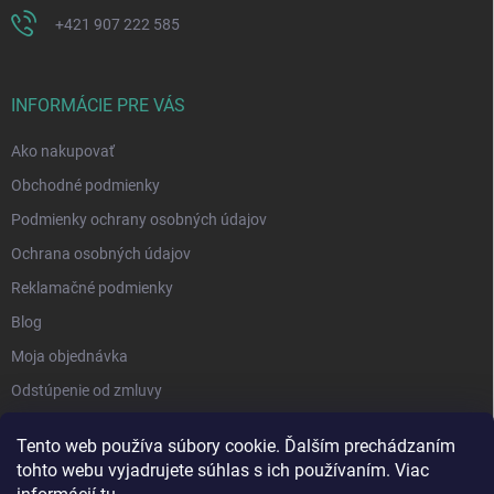
+421 907 222 585
INFORMÁCIE PRE VÁS
Ako nakupovať
Obchodné podmienky
Podmienky ochrany osobných údajov
Ochrana osobných údajov
Reklamačné podmienky
Blog
Moja objednávka
Odstúpenie od zmluvy
Tento web používa súbory cookie. Ďalším prechádzaním
tohto webu vyjadrujete súhlas s ich používaním. Viac