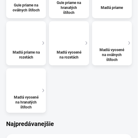
Gule priame na
Gule priame na
hranatých
Madlá priame
oválnych štítoch
štítoch
Madlá vyosené
Madlá priame na
Madlá vyosené
na oválnych
rozetách
na rozetách
štítoch
Madlá vyosené
na hranatých
štítoch
Najpredávanejšie