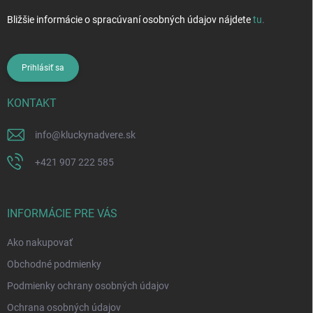
Bližšie informácie o spracúvaní osobných údajov nájdete
tu
.
Prihlásiť sa
KONTAKT
info
@
kluckynadvere.sk
+421 907 222 585
INFORMÁCIE PRE VÁS
Ako nakupovať
Obchodné podmienky
Podmienky ochrany osobných údajov
Ochrana osobných údajov