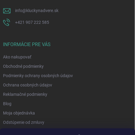
info
@
kluckynadvere.sk
+421 907 222 585
INFORMÁCIE PRE VÁS
Ako nakupovať
Obchodné podmienky
Podmienky ochrany osobných údajov
Ochrana osobných údajov
Reklamačné podmienky
Blog
Moja objednávka
Odstúpenie od zmluvy