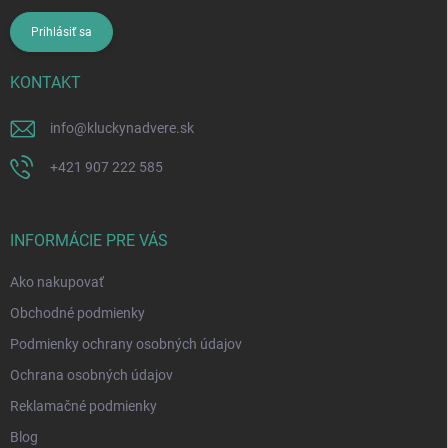
Prihlásiť sa
KONTAKT
info
@
kluckynadvere.sk
+421 907 222 585
INFORMÁCIE PRE VÁS
Ako nakupovať
Obchodné podmienky
Podmienky ochrany osobných údajov
Ochrana osobných údajov
Reklamačné podmienky
Blog