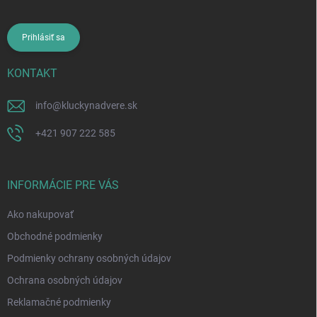
Prihlásiť sa
KONTAKT
info
@
kluckynadvere.sk
+421 907 222 585
INFORMÁCIE PRE VÁS
Ako nakupovať
Obchodné podmienky
Podmienky ochrany osobných údajov
Ochrana osobných údajov
Reklamačné podmienky