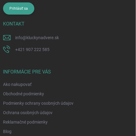
Prihlásiť sa
KONTAKT
info
@
kluckynadvere.sk
+421 907 222 585
INFORMÁCIE PRE VÁS
Ako nakupovať
Obchodné podmienky
Podmienky ochrany osobných údajov
Ochrana osobných údajov
Reklamačné podmienky
Blog