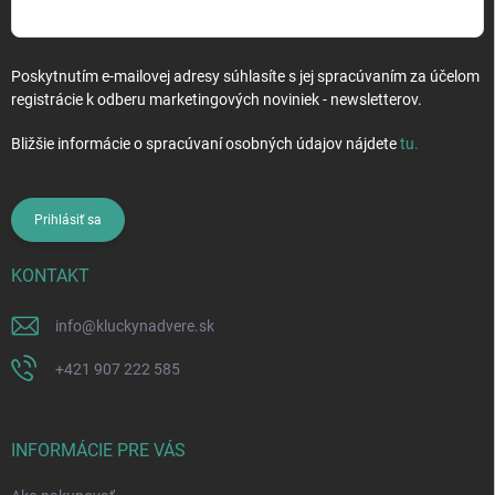
Poskytnutím e-mailovej adresy súhlasíte s jej spracúvaním za účelom
registrácie k odberu marketingových noviniek - newsletterov.
Bližšie informácie o spracúvaní osobných údajov nájdete
tu
.
Prihlásiť sa
KONTAKT
info
@
kluckynadvere.sk
+421 907 222 585
INFORMÁCIE PRE VÁS