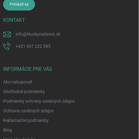
Prihlásiť sa
KONTAKT
info
@
kluckynadvere.sk
+421 907 222 585
INFORMÁCIE PRE VÁS
Ako nakupovať
Obchodné podmienky
Podmienky ochrany osobných údajov
Ochrana osobných údajov
Reklamačné podmienky
Blog