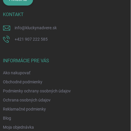
KONTAKT
info
@
kluckynadvere.sk
+421 907 222 585
INFORMÁCIE PRE VÁS
Ako nakupovať
Obchodné podmienky
Podmienky ochrany osobných údajov
Ochrana osobných údajov
Reklamačné podmienky
Blog
Moja objednávka