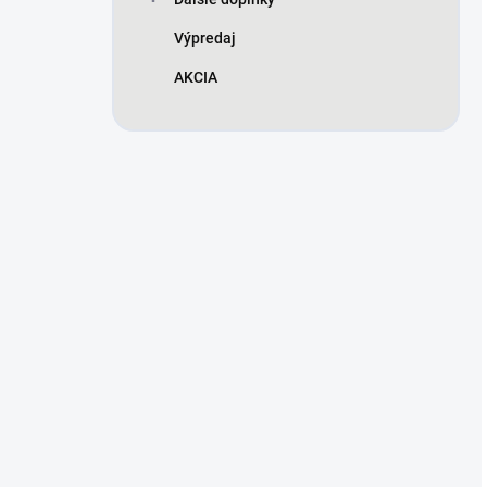
Výpredaj
AKCIA