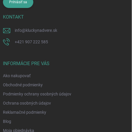
Prihlásiť sa
KONTAKT
info
@
kluckynadvere.sk
+421 907 222 585
INFORMÁCIE PRE VÁS
Ako nakupovať
Obchodné podmienky
Podmienky ochrany osobných údajov
Ochrana osobných údajov
Reklamačné podmienky
Blog
Moja objednávka