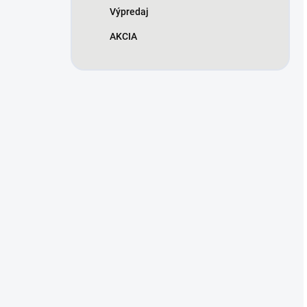
Výpredaj
AKCIA