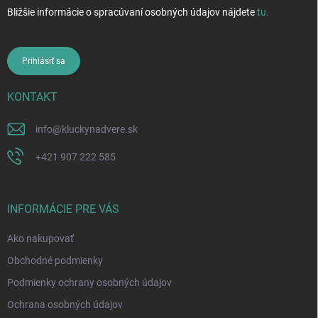
Bližšie informácie o spracúvaní osobných údajov nájdete
tu
.
Prihlásiť sa
KONTAKT
info
@
kluckynadvere.sk
+421 907 222 585
INFORMÁCIE PRE VÁS
Ako nakupovať
Obchodné podmienky
Podmienky ochrany osobných údajov
Ochrana osobných údajov