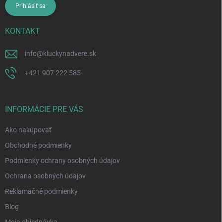
Prihlásiť sa
KONTAKT
info
@
kluckynadvere.sk
+421 907 222 585
INFORMÁCIE PRE VÁS
Ako nakupovať
Obchodné podmienky
Podmienky ochrany osobných údajov
Ochrana osobných údajov
Reklamačné podmienky
Blog