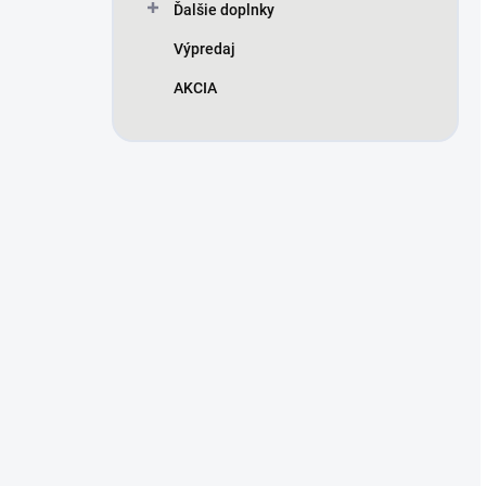
Ďalšie doplnky
Výpredaj
AKCIA