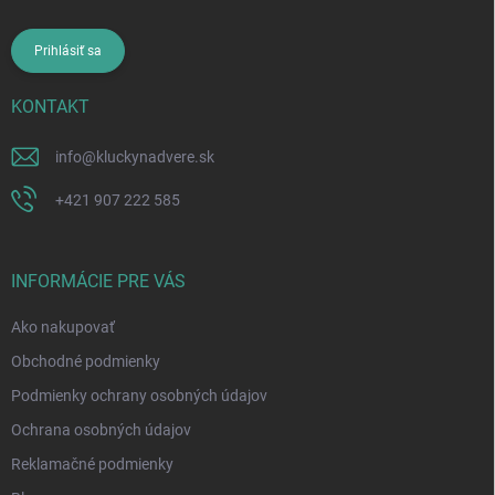
Prihlásiť sa
KONTAKT
info
@
kluckynadvere.sk
+421 907 222 585
INFORMÁCIE PRE VÁS
Ako nakupovať
Obchodné podmienky
Podmienky ochrany osobných údajov
Ochrana osobných údajov
Reklamačné podmienky