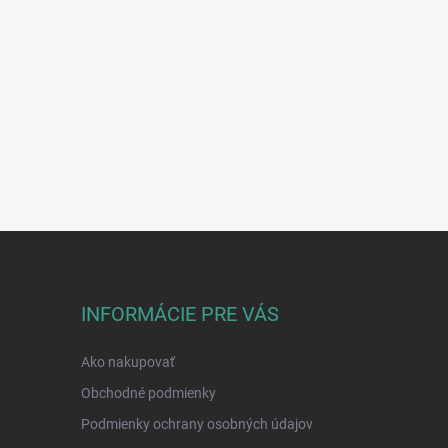
INFORMÁCIE PRE VÁS
Ako nakupovať
Obchodné podmienky
Podmienky ochrany osobných údajov