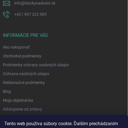
info
@
kluckynadvere.sk
+421 907 222 585
INFORMÁCIE PRE VÁS
Ako nakupovať
Obchodné podmienky
Podmienky ochrany osobných údajov
Ochrana osobných údajov
Reklamačné podmienky
Blog
Moja objednávka
Odstúpenie od zmluvy
Tento web používa súbory cookie. Ďalším prechádzaním