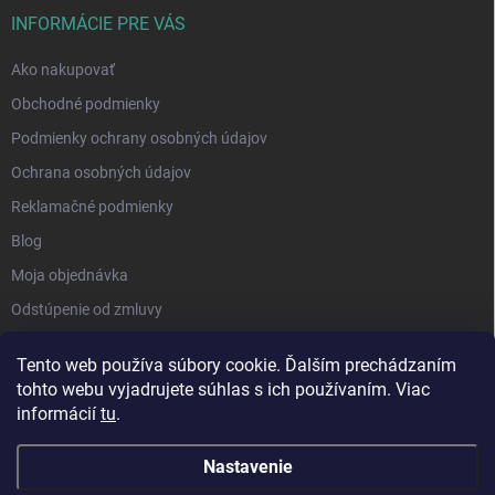
INFORMÁCIE PRE VÁS
Ako nakupovať
Obchodné podmienky
Podmienky ochrany osobných údajov
Ochrana osobných údajov
Reklamačné podmienky
Blog
Moja objednávka
Odstúpenie od zmluvy
Tento web používa súbory cookie. Ďalším prechádzaním
tohto webu vyjadrujete súhlas s ich používaním. Viac
informácií
tu
.
Nastavenie