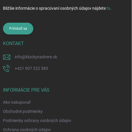
Bližšie informácie o spracúvaní osobných údajov nájdete
tu
.
Prihlásiť sa
KONTAKT
info
@
kluckynadvere.sk
+421 907 222 585
INFORMÁCIE PRE VÁS
Ako nakupovať
Obchodné podmienky
Podmienky ochrany osobných údajov
Ochrana osobných údajov