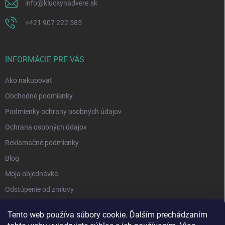
info
@
kluckynadvere.sk
+421 907 222 585
INFORMÁCIE PRE VÁS
Ako nakupovať
Obchodné podmienky
Podmienky ochrany osobných údajov
Ochrana osobných údajov
Reklamačné podmienky
Blog
Moja objednávka
Odstúpenie od zmluvy
Tento web používa súbory cookie. Ďalším prechádzaním