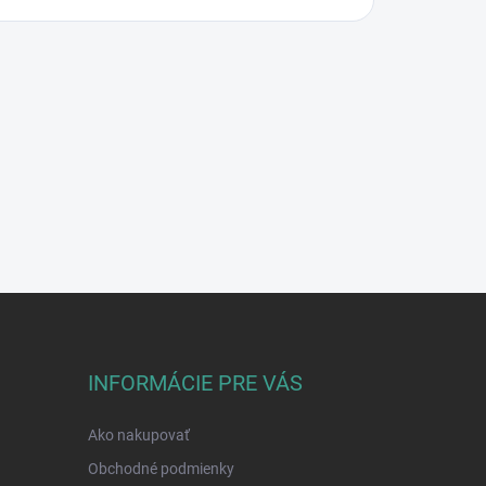
INFORMÁCIE PRE VÁS
Ako nakupovať
Obchodné podmienky