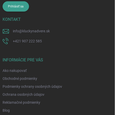
Prihlásiť sa
KONTAKT
info
@
kluckynadvere.sk
+421 907 222 585
INFORMÁCIE PRE VÁS
Ako nakupovať
Obchodné podmienky
Podmienky ochrany osobných údajov
Ochrana osobných údajov
Reklamačné podmienky
Blog