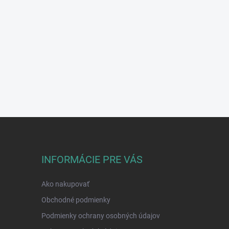
INFORMÁCIE PRE VÁS
Ako nakupovať
Obchodné podmienky
Podmienky ochrany osobných údajov