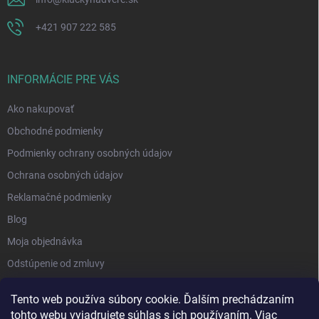
+421 907 222 585
INFORMÁCIE PRE VÁS
Ako nakupovať
Obchodné podmienky
Podmienky ochrany osobných údajov
Ochrana osobných údajov
Reklamačné podmienky
Blog
Moja objednávka
Odstúpenie od zmluvy
Tento web používa súbory cookie. Ďalším prechádzaním
tohto webu vyjadrujete súhlas s ich používaním. Viac