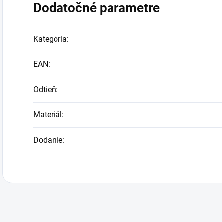
Dodatočné parametre
Kategória
:
EAN
:
Odtieň
:
Materiál
:
Dodanie
: