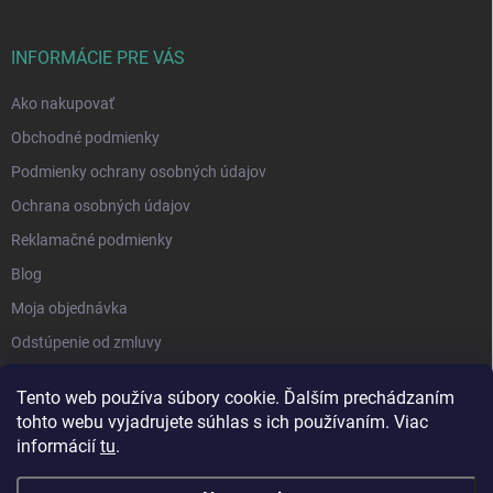
INFORMÁCIE PRE VÁS
Ako nakupovať
Obchodné podmienky
Podmienky ochrany osobných údajov
Ochrana osobných údajov
Reklamačné podmienky
Blog
Moja objednávka
Odstúpenie od zmluvy
Tento web používa súbory cookie. Ďalším prechádzaním
tohto webu vyjadrujete súhlas s ich používaním. Viac
informácií
tu
.