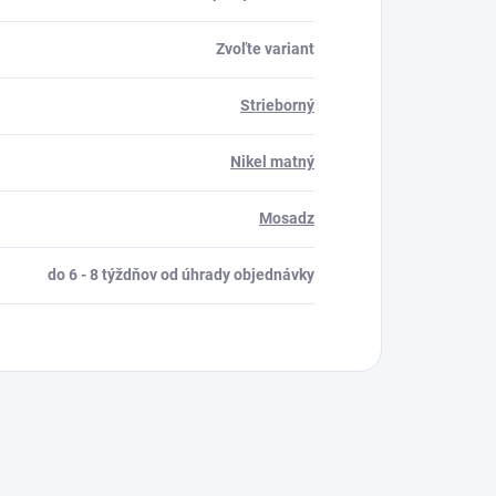
Zvoľte variant
Strieborný
Nikel matný
Mosadz
do 6 - 8 týždňov od úhrady objednávky