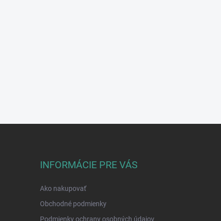
INFORMÁCIE PRE VÁS
Ako nakupovať
Obchodné podmienky
Podmienky ochrany osobných údajov