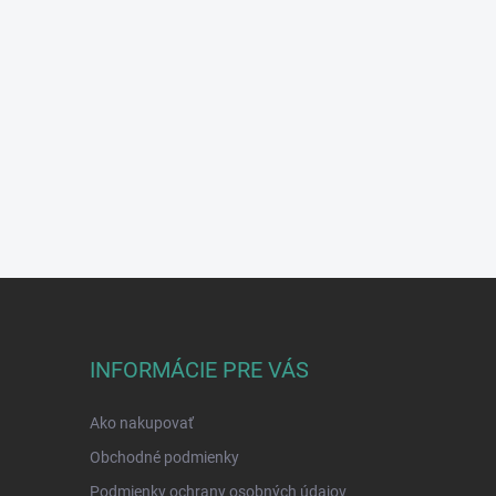
INFORMÁCIE PRE VÁS
Ako nakupovať
Obchodné podmienky
Podmienky ochrany osobných údajov