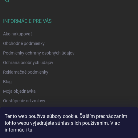
INFORMÁCIE PRE VÁS
Ako nakupovať
Obchodné podmienky
Podmienky ochrany osobných údajov
Ochrana osobných údajov
Reklamačné podmienky
Blog
Moja objednávka
Odstúpenie od zmluvy
Tento web používa súbory cookie. Ďalším prechádzaním
tohto webu vyjadrujete súhlas s ich používaním. Viac
informácií
tu
.