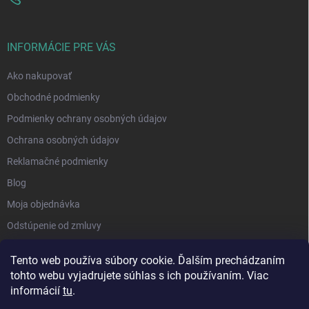
INFORMÁCIE PRE VÁS
Ako nakupovať
Obchodné podmienky
Podmienky ochrany osobných údajov
Ochrana osobných údajov
Reklamačné podmienky
Blog
Moja objednávka
Odstúpenie od zmluvy
Tento web používa súbory cookie. Ďalším prechádzaním
tohto webu vyjadrujete súhlas s ich používaním. Viac
informácií
tu
.