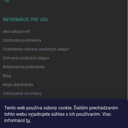
INFORMÁCIE PRE VÁS
Ako nakupovať
Obchodné podmienky
Podmienky ochrany osobných údajov
Ochrana osobných údajov
Reklamačné podmienky
Blog
Moja objednávka
Odstúpenie od zmluvy
Tento web používa súbory cookie. Ďalším prechádzaním
tohto webu vyjadrujete súhlas s ich používaním. Viac
informácií
tu
.