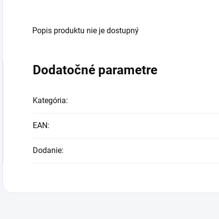
Popis produktu nie je dostupný
Dodatočné parametre
Kategória
:
EAN
:
Dodanie
: