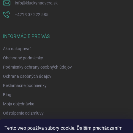
info
@
kluckynadvere.sk
+421 907 222 585
INFORMÁCIE PRE VÁS
Ako nakupovať
Obchodné podmienky
Podmienky ochrany osobných údajov
Ochrana osobných údajov
Reklamačné podmienky
Blog
Moja objednávka
Odstúpenie od zmluvy
Tento web používa súbory cookie. Ďalším prechádzaním