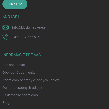
Prihlásiť sa
KONTAKT
info
@
kluckynadvere.sk
+421 907 222 585
INFORMÁCIE PRE VÁS
Ako nakupovať
Obchodné podmienky
Podmienky ochrany osobných údajov
Ochrana osobných údajov
Reklamačné podmienky
Blog