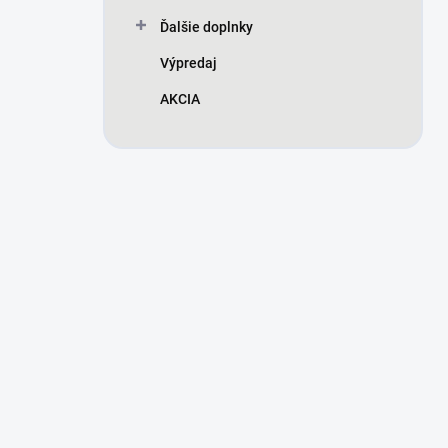
Ďalšie doplnky
Výpredaj
AKCIA