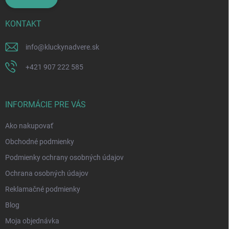
KONTAKT
info
@
kluckynadvere.sk
+421 907 222 585
INFORMÁCIE PRE VÁS
Ako nakupovať
Obchodné podmienky
Podmienky ochrany osobných údajov
Ochrana osobných údajov
Reklamačné podmienky
Blog
Moja objednávka