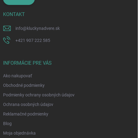
KONTAKT
info
@
kluckynadvere.sk
+421 907 222 585
INFORMÁCIE PRE VÁS
Ako nakupovať
Obchodné podmienky
Podmienky ochrany osobných údajov
Ochrana osobných údajov
Reklamačné podmienky
Blog
Moja objednávka