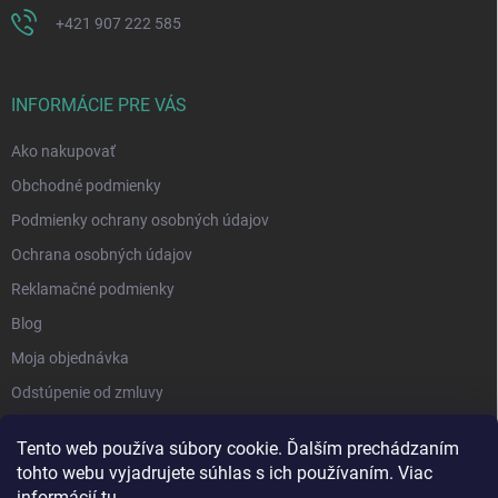
+421 907 222 585
INFORMÁCIE PRE VÁS
Ako nakupovať
Obchodné podmienky
Podmienky ochrany osobných údajov
Ochrana osobných údajov
Reklamačné podmienky
Blog
Moja objednávka
Odstúpenie od zmluvy
Tento web používa súbory cookie. Ďalším prechádzaním
tohto webu vyjadrujete súhlas s ich používaním. Viac
informácií
tu
.