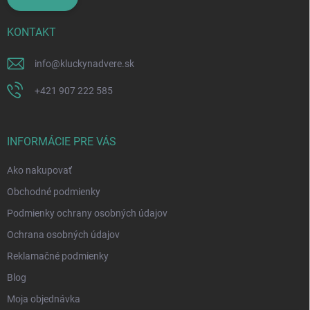
KONTAKT
info
@
kluckynadvere.sk
+421 907 222 585
INFORMÁCIE PRE VÁS
Ako nakupovať
Obchodné podmienky
Podmienky ochrany osobných údajov
Ochrana osobných údajov
Reklamačné podmienky
Blog
Moja objednávka