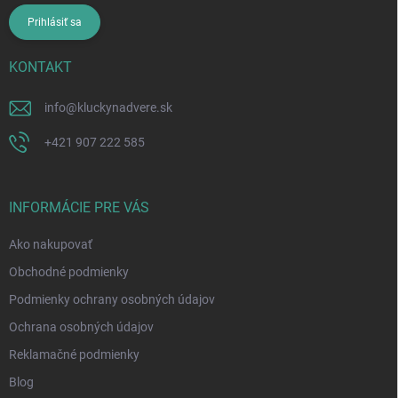
Prihlásiť sa
KONTAKT
info
@
kluckynadvere.sk
+421 907 222 585
INFORMÁCIE PRE VÁS
Ako nakupovať
Obchodné podmienky
Podmienky ochrany osobných údajov
Ochrana osobných údajov
Reklamačné podmienky
Blog