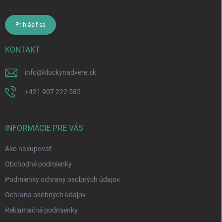
Prihlásiť sa
KONTAKT
info
@
kluckynadvere.sk
+421 907 222 585
INFORMÁCIE PRE VÁS
Ako nakupovať
Obchodné podmienky
Podmienky ochrany osobných údajov
Ochrana osobných údajov
Reklamačné podmienky