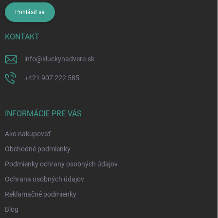
Prihlásiť sa
KONTAKT
info
@
kluckynadvere.sk
+421 907 222 585
INFORMÁCIE PRE VÁS
Ako nakupovať
Obchodné podmienky
Podmienky ochrany osobných údajov
Ochrana osobných údajov
Reklamačné podmienky
Blog