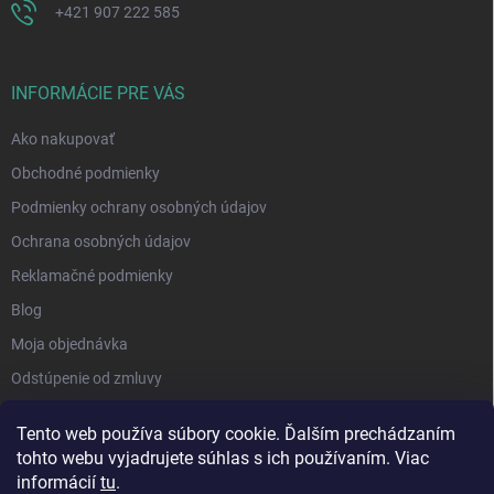
+421 907 222 585
INFORMÁCIE PRE VÁS
Ako nakupovať
Obchodné podmienky
Podmienky ochrany osobných údajov
Ochrana osobných údajov
Reklamačné podmienky
Blog
Moja objednávka
Odstúpenie od zmluvy
Tento web používa súbory cookie. Ďalším prechádzaním
tohto webu vyjadrujete súhlas s ich používaním. Viac
informácií
tu
.