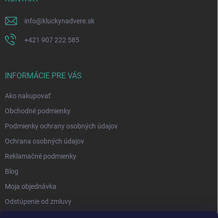
info
@
kluckynadvere.sk
+421 907 222 585
INFORMÁCIE PRE VÁS
Ako nakupovať
Obchodné podmienky
Podmienky ochrany osobných údajov
Ochrana osobných údajov
Reklamačné podmienky
Blog
Moja objednávka
Odstúpenie od zmluvy